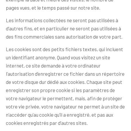
pages vues, et le temps passé sur notre site.
Les informations collectées ne seront pas utilisées à
d’autres fins, et en particulier ne seront pas utilisées à
des fins commerciales sans autorisation de votre part.
Les cookies sont des petits fichiers textes, qui incluent
un identifiant anonyme. Quand vous visitez un site
internet, ce site demande à votre ordinateur
l’autorisation d’enregistrer ce fichier dans un répertoire
de votre disque dur dédié aux cookies. Chaque site peut
enregistrer son propre cookie si les paramètres de
votre navigateur le permettent, mais, afin de protéger
votre vie privée, votre navigateur ne permet à un site de
n’accéder qu’au cookie qu’il a enregistré, et pas aux
cookies enregistrés par d’autres sites.