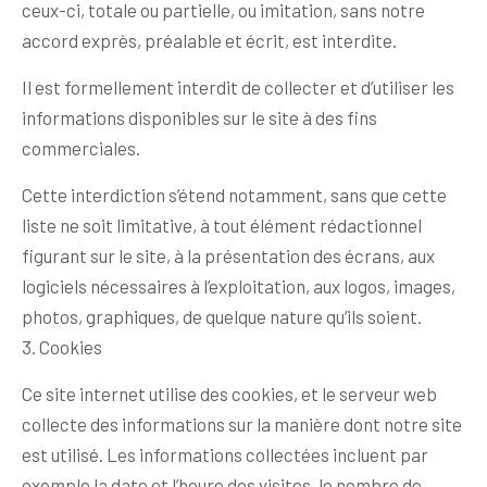
ceux-ci, totale ou partielle, ou imitation, sans notre
accord exprès, préalable et écrit, est interdite.
Il est formellement interdit de collecter et d’utiliser les
informations disponibles sur le site à des fins
commerciales.
Cette interdiction s’étend notamment, sans que cette
liste ne soit limitative, à tout élément rédactionnel
figurant sur le site, à la présentation des écrans, aux
logiciels nécessaires à l’exploitation, aux logos, images,
photos, graphiques, de quelque nature qu’ils soient.
3. Cookies
Ce site internet utilise des cookies, et le serveur web
collecte des informations sur la manière dont notre site
est utilisé. Les informations collectées incluent par
exemple la date et l’heure des visites, le nombre de