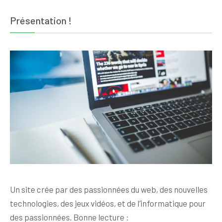
Présentation !
Un site crée par des passionnées du web, des nouvelles
technologies, des jeux vidéos, et de l’informatique pour
des passionnées. Bonne lecture :