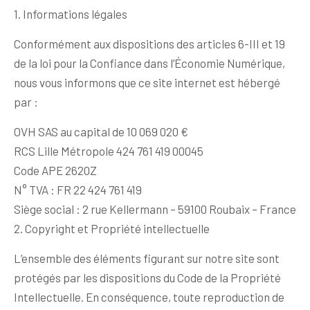
1. Informations légales
Conformément aux dispositions des articles 6-III et 19
de la loi pour la Confiance dans l’Économie Numérique,
nous vous informons que ce site internet est hébergé
par :
OVH SAS au capital de 10 069 020 €
RCS Lille Métropole 424 761 419 00045
Code APE 2620Z
N° TVA : FR 22 424 761 419
Siège social : 2 rue Kellermann – 59100 Roubaix – France
2. Copyright et Propriété intellectuelle
L’ensemble des éléments figurant sur notre site sont
protégés par les dispositions du Code de la Propriété
Intellectuelle. En conséquence, toute reproduction de