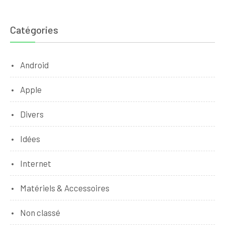
Catégories
Android
Apple
Divers
Idées
Internet
Matériels & Accessoires
Non classé