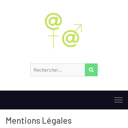
Rechercher :
RECHERCHER
Mentions Légales