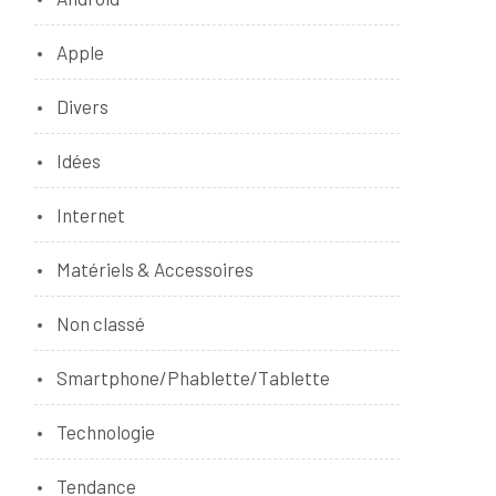
Apple
Divers
Idées
Internet
Matériels & Accessoires
Non classé
Smartphone/Phablette/Tablette
Technologie
Tendance