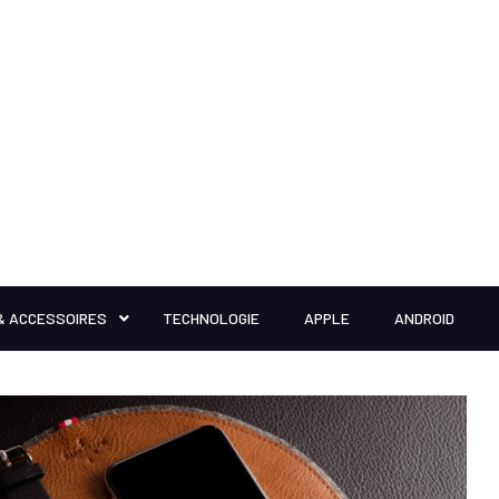
& ACCESSOIRES
TECHNOLOGIE
APPLE
ANDROID