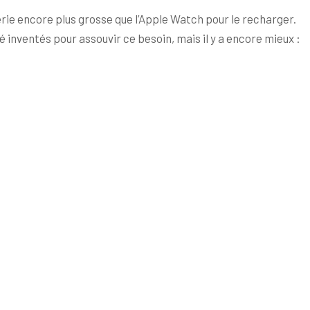
rie encore plus grosse que l’Apple Watch pour le recharger.
 inventés pour assouvir ce besoin, mais il y a encore mieux :