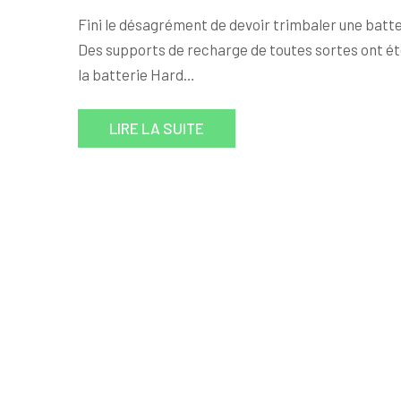
Fini le désagrément de devoir trimbaler une batte
Des supports de recharge de toutes sortes ont été
la batterie Hard…
LIRE LA SUITE