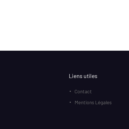
Liens utiles
Contact
Mentions Légales