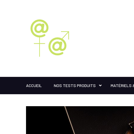
ACCUEIL
NOS TESTS PRODUITS
MATÉRIELS 