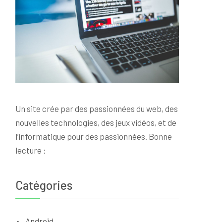
Un site crée par des passionnées du web, des
nouvelles technologies, des jeux vidéos, et de
l’informatique pour des passionnées. Bonne
lecture :
Catégories
Android