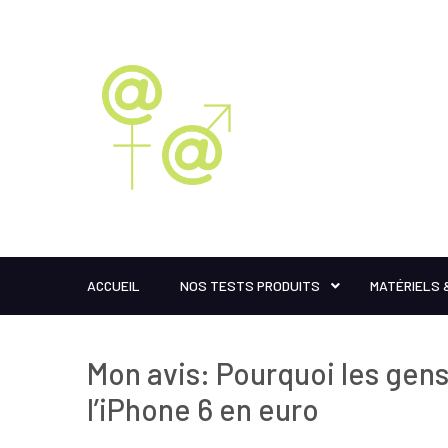
ACCUEIL
NOS TESTS PRODUITS
MATÉRIELS 
Mon avis: Pourquoi les gens 
l’iPhone 6 en euro