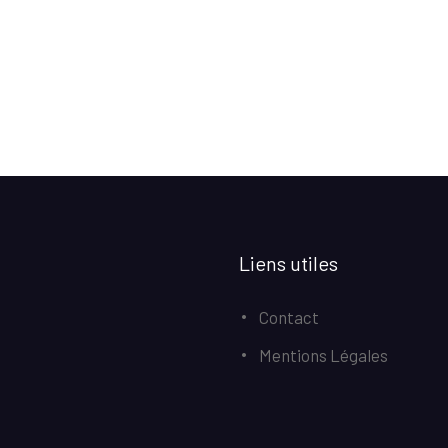
Liens utiles
Contact
Mentions Légales