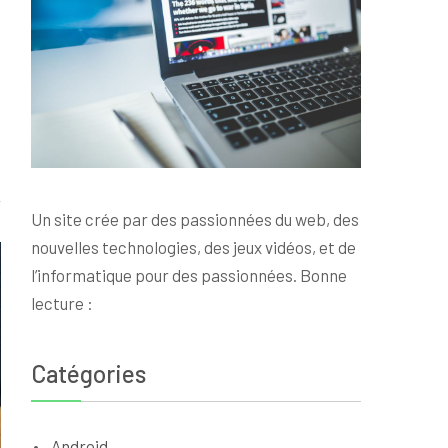
Un site crée par des passionnées du web, des
nouvelles technologies, des jeux vidéos, et de
l’informatique pour des passionnées. Bonne
lecture :
Catégories
Android