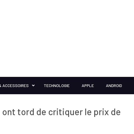
& ACCESSOIRES
TECHNOLOGIE
APPLE
ANDROID
ont tord de critiquer le prix de