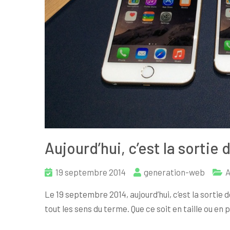
Aujourd’hui, c’est la sortie d
19 septembre 2014
generation-web
A
Le 19 septembre 2014, aujourd’hui, c’est la sortie d
tout les sens du terme. Que ce soit en taille ou en 