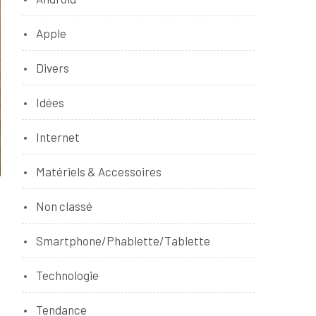
Apple
Divers
Idées
Internet
Matériels & Accessoires
Non classé
Smartphone/Phablette/Tablette
Technologie
Tendance