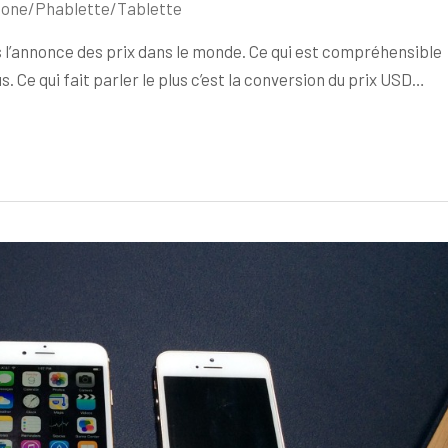
one/Phablette/Tablette
is l’annonce des prix dans le monde. Ce qui est compréhensible
. Ce qui fait parler le plus c’est la conversion du prix USD…