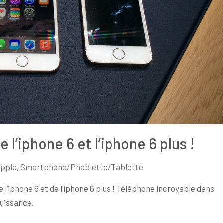
e l’iphone 6 et l’iphone 6 plus !
pple
,
Smartphone/Phablette/Tablette
e l’iphone 6 et de l’iphone 6 plus ! Téléphone incroyable dans
puissance.