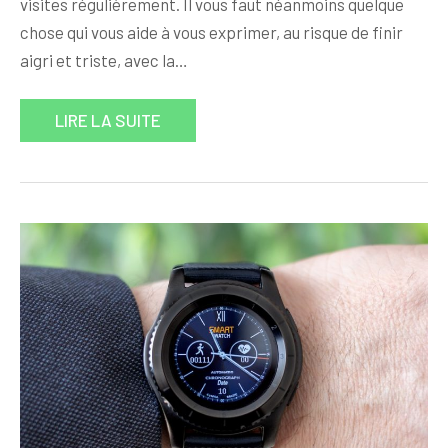
visites régulièrement. Il vous faut néanmoins quelque
chose qui vous aide à vous exprimer, au risque de finir
aigri et triste, avec la…
LIRE LA SUITE