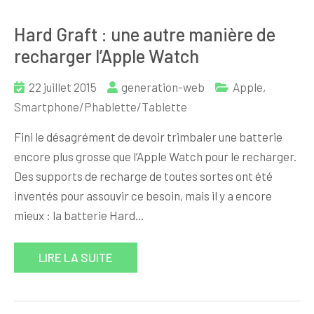
Hard Graft : une autre manière de
recharger l’Apple Watch
22 juillet 2015
generation-web
Apple
,
Smartphone/Phablette/Tablette
Fini le désagrément de devoir trimbaler une batterie
encore plus grosse que l’Apple Watch pour le recharger.
Des supports de recharge de toutes sortes ont été
inventés pour assouvir ce besoin, mais il y a encore
mieux : la batterie Hard…
LIRE LA SUITE