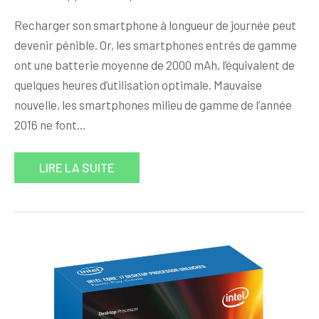
Recharger son smartphone à longueur de journée peut
devenir pénible. Or, les smartphones entrés de gamme
ont une batterie moyenne de 2000 mAh, l’équivalent de
quelques heures d’utilisation optimale. Mauvaise
nouvelle, les smartphones milieu de gamme de l’année
2016 ne font…
LIRE LA SUITE