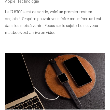
Apple
,
Technologie
Le i7 6700k est de sortie, voici un premier test en
anglais ! J’espère pouvoir vous faire moi même un test
dans les mois à venir ! Focus sur le sujet : Le nouveau
macbook est arrivé en vidéo !