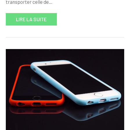
transporter celle de…
LIRE LA SUITE