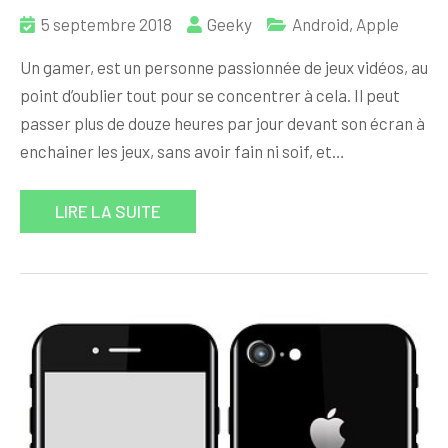
5 septembre 2018
Geeky
Android
,
Apple
Un gamer, est un personne passionnée de jeux vidéos, au
point d’oublier tout pour se concentrer à cela. Il peut
passer plus de douze heures par jour devant son écran à
enchainer les jeux, sans avoir fain ni soif, et…
LIRE LA SUITE