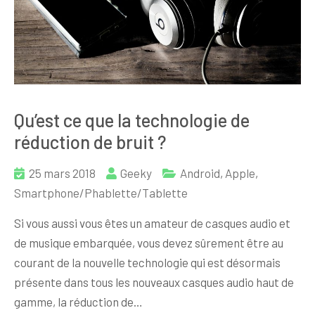
Qu’est ce que la technologie de
réduction de bruit ?
25 mars 2018
Geeky
Android
,
Apple
,
Smartphone/Phablette/Tablette
Si vous aussi vous êtes un amateur de casques audio et
de musique embarquée, vous devez sûrement être au
courant de la nouvelle technologie qui est désormais
présente dans tous les nouveaux casques audio haut de
gamme, la réduction de…