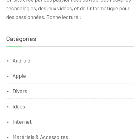
technologies, des jeux vidéos, et de l’informatique pour
des passionnées. Bonne lecture :
Catégories
Android
Apple
Divers
Idées
Internet
Matériels & Accessoires