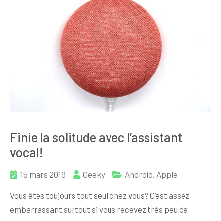
Finie la solitude avec l’assistant
vocal!
15 mars 2019
Geeky
Android
,
Apple
Vous êtes toujours tout seul chez vous? C’est assez
embarrassant surtout si vous recevez très peu de