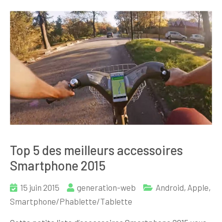
Top 5 des meilleurs accessoires
Smartphone 2015
15 juin 2015
generation-web
Android
,
Apple
,
Smartphone/Phablette/Tablette