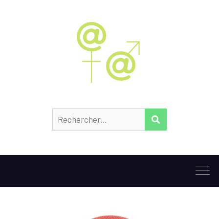
Rechercher :
RECHERCHER