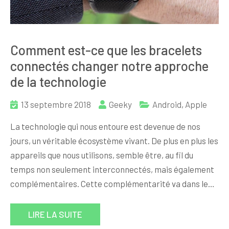
Comment est-ce que les bracelets
connectés changer notre approche
de la technologie
13 septembre 2018
Geeky
Android
,
Apple
La technologie qui nous entoure est devenue de nos
jours, un véritable écosystème vivant. De plus en plus les
appareils que nous utilisons, semble être, au fil du
temps non seulement interconnectés, mais également
complémentaires. Cette complémentarité va dans le…
LIRE LA SUITE