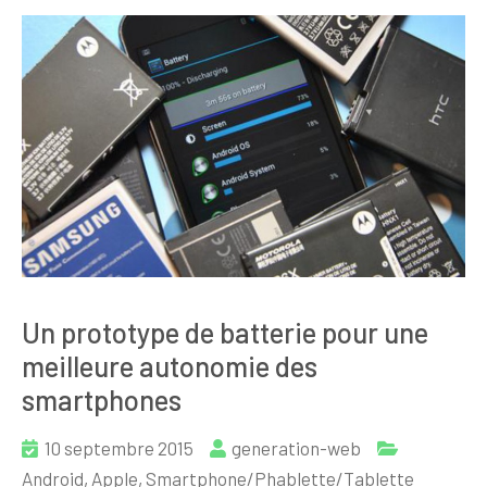
Un prototype de batterie pour une
meilleure autonomie des
smartphones
10 septembre 2015
generation-web
Android
,
Apple
,
Smartphone/Phablette/Tablette