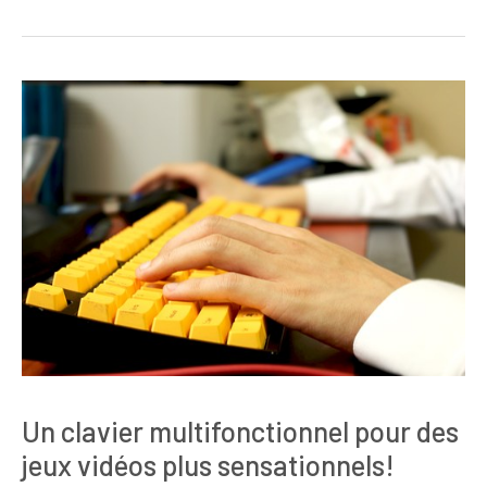
Un clavier multifonctionnel pour des
jeux vidéos plus sensationnels!