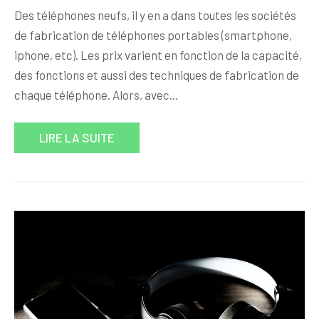
Des téléphones neufs, il y en a dans toutes les sociétés
de fabrication de téléphones portables (smartphone,
iphone, etc). Les prix varient en fonction de la capacité,
des fonctions et aussi des techniques de fabrication de
chaque téléphone. Alors, avec…
LIRE LA SUITE