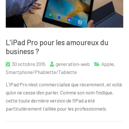
L’iPad Pro pour les amoureux du
business ?
30 octobre 2015
generation-web
Apple
,
Smartphone/Phablette/Tablette
L’iPad Pro n’est commercialisé que récemment, et voilà
qu’on ne cesse d’en parler. Comme son nom l’indique,
cette toute dernière version de l’iPad a été
particulièrement taillée pour les professionnels.