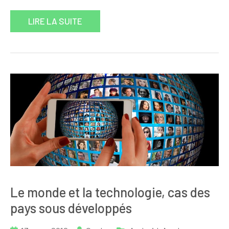
LIRE LA SUITE
Le monde et la technologie, cas des
pays sous développés