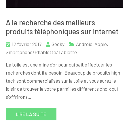
A la recherche des meilleurs
produits téléphoniques sur internet
12 février 2017
Geeky
Android
,
Apple
,
Smartphone/Phablette/Tablette
La toile est une mine d’or pour qui sait effectuer les
recherches dont il a besoin. Beaucoup de produits high
tech sont commercialisés sur la toile et vous aurez le
loisir de trouver le votre parmi les différents choix qui
s’offrirons…
LIRE LA SUITE