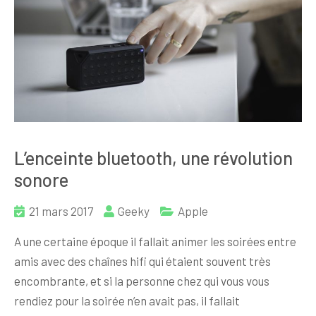
L’enceinte bluetooth, une révolution
sonore
21 mars 2017
Geeky
Apple
A une certaine époque il fallait animer les soirées entre
amis avec des chaînes hifi qui étaient souvent très
encombrante, et si la personne chez qui vous vous
rendiez pour la soirée n’en avait pas, il fallait