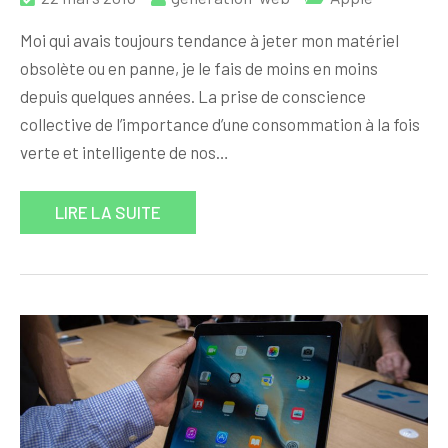
Moi qui avais toujours tendance à jeter mon matériel
obsolète ou en panne, je le fais de moins en moins
depuis quelques années. La prise de conscience
collective de l’importance d’une consommation à la fois
verte et intelligente de nos…
LIRE LA SUITE