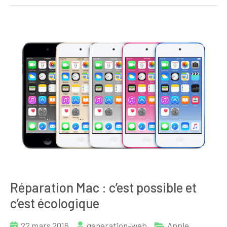
Réparation Mac : c’est possible et
c’est écologique
22 mars 2016
generation-web
Apple