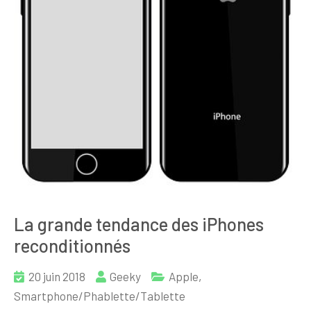
La grande tendance des iPhones
reconditionnés
20 juin 2018
Geeky
Apple
,
Smartphone/Phablette/Tablette