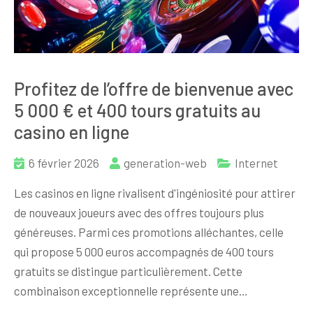
Profitez de l’offre de bienvenue avec
5 000 € et 400 tours gratuits au
casino en ligne
6 février 2026
generation-web
Internet
Les casinos en ligne rivalisent d'ingéniosité pour attirer
de nouveaux joueurs avec des offres toujours plus
généreuses. Parmi ces promotions alléchantes, celle
qui propose 5 000 euros accompagnés de 400 tours
gratuits se distingue particulièrement. Cette
combinaison exceptionnelle représente une…