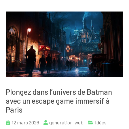
Plongez dans l’univers de Batman
avec un escape game immersif à
Paris
12 mars 2026
generation-web
Idées