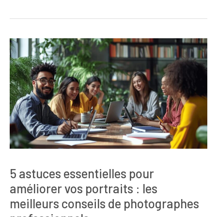
5 astuces essentielles pour
améliorer vos portraits : les
meilleurs conseils de photographes