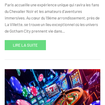
Paris accueille une expérience unique qui ravira les fans
du Chevalier Noir et les amateurs d'aventures
immersives. Au cœur du 19ème arrondissement, près de
La Villette, se trouve un lieu exceptionnel où les univers
de Gotham City prennent vie dans…
LIRE LA SUITE