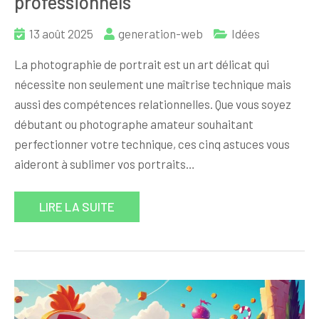
professionnels
13 août 2025
generation-web
Idées
La photographie de portrait est un art délicat qui
nécessite non seulement une maîtrise technique mais
aussi des compétences relationnelles. Que vous soyez
débutant ou photographe amateur souhaitant
perfectionner votre technique, ces cinq astuces vous
aideront à sublimer vos portraits…
LIRE LA SUITE