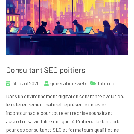
Consultant SEO poitiers
30 avril 2026
generation-web
Internet
Dans un environnement digital en constante évolution,
le référencement naturel représente un levier
incontournable pour toute entreprise souhaitant
accroître sa visibilité en ligne. À Poitiers, la demande
pour des consultants SEO et formateurs qualifiés ne