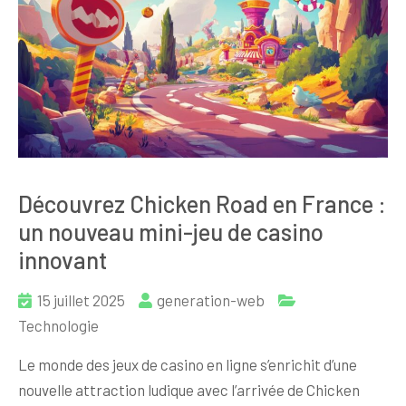
Découvrez Chicken Road en France :
un nouveau mini-jeu de casino
innovant
15 juillet 2025
generation-web
Technologie
Le monde des jeux de casino en ligne s’enrichit d’une
nouvelle attraction ludique avec l’arrivée de Chicken