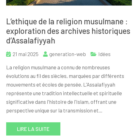
L’ethique de la religion musulmane :
exploration des archives historiques
d’Assalafiyyah
21 mai 2025
generation-web
Idées
La religion musulmane a connu de nombreuses
évolutions au fil des siècles, marquées par différents
mouvements et écoles de pensée. L'Assalafiyyah
représente une tradition intellectuelle et spirituelle
significative dans l'histoire de l'Islam, offrant une
perspective unique sur la transmission et…
LIRE LA SUITE