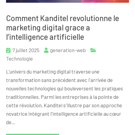
Comment Kanditel revolutionne le
marketing digital grace a
l’intelligence artificielle
7 juillet 2025
generation-web
Technologie
L'univers du marketing digital traverse une
transformation sans précédent avec l'arrivée de
nouvelles technologies qui bouleversent les pratiques
traditionnelles. Parmi les entreprises à la pointe de
cette révolution, Kanditel s'illustre par son approche
novatrice intégrant l'intelligence artificielle au cœur
de…