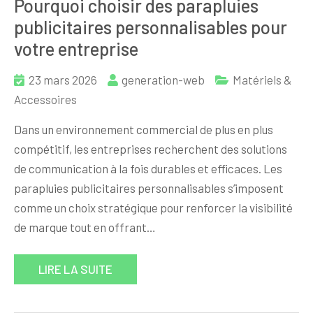
Pourquoi choisir des parapluies
publicitaires personnalisables pour
votre entreprise
23 mars 2026
generation-web
Matériels &
Accessoires
Dans un environnement commercial de plus en plus
compétitif, les entreprises recherchent des solutions
de communication à la fois durables et efficaces. Les
parapluies publicitaires personnalisables s’imposent
comme un choix stratégique pour renforcer la visibilité
de marque tout en offrant…
LIRE LA SUITE