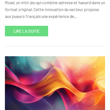
Road, un mini-jeu qui combine adresse et hasard dans un
format original. Cette innovation du secteur propose
aux joueurs français une expérience de…
LIRE LA SUITE