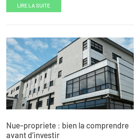
LIRE LA SUITE
Nue-propriete : bien la comprendre
avant d’investir