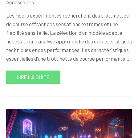
Accessoires
Les riders expérimentés recherchent des trottinettes
de course offrant des sensations extrêmes et une
fiabilité sans faille. La sélection d'un modèle adapté
nécessite une analyse approfondie des caractéristiques
techniques et des performances. Les caractéristiques
essentielles d'une trottinette de course performante…
LIRE LA SUITE