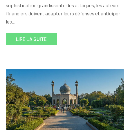
sophistication grandissante des attaques, les acteurs
financiers doivent adapter leurs défenses et anticiper
les…
LIRE LA SUITE