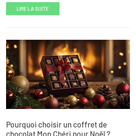
LIRE LA SUITE
Pourquoi choisir un coffret de
chocolat Mon Chéri pour Noël ?