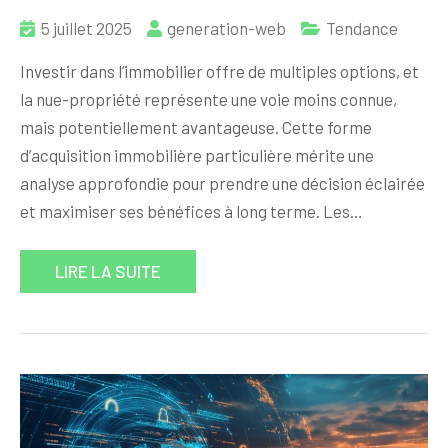
5 juillet 2025
generation-web
Tendance
Investir dans l’immobilier offre de multiples options, et
la nue-propriété représente une voie moins connue,
mais potentiellement avantageuse. Cette forme
d’acquisition immobilière particulière mérite une
analyse approfondie pour prendre une décision éclairée
et maximiser ses bénéfices à long terme. Les…
LIRE LA SUITE