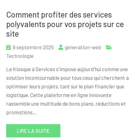
Comment profiter des services
polyvalents pour vos projets sur ce
site
9 septembre 2025
generation-web
Technologie
Le Kiosque à Services s'impose aujourd'hui comme une
solution incontournable pour tous ceux qui cherchent à
optimiser leurs projets, tant sur le plan financier que
logistique. Cette plateforme en ligne innovante
rassemble une multitude de bons plans, réductions et
promotions…
LIRE LA SUITE