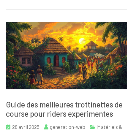
Guide des meilleures trottinettes de
course pour riders experimentes
28 avril 2025
generation-web
Matériels &