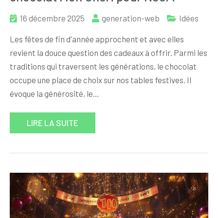
16 décembre 2025
generation-web
Idées
Les fêtes de fin d'année approchent et avec elles
revient la douce question des cadeaux à offrir. Parmi les
traditions qui traversent les générations, le chocolat
occupe une place de choix sur nos tables festives. Il
évoque la générosité, le…
LIRE LA SUITE