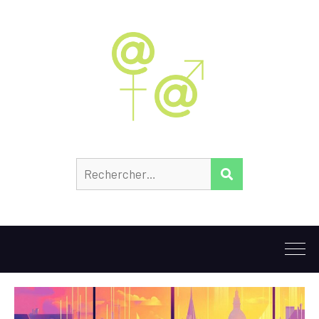
Rechercher :
RECHERCHER