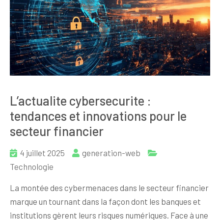
L’actualite cybersecurite :
tendances et innovations pour le
secteur financier
4 juillet 2025
generation-web
Technologie
La montée des cybermenaces dans le secteur financier
marque un tournant dans la façon dont les banques et
institutions gèrent leurs risques numériques. Face à une