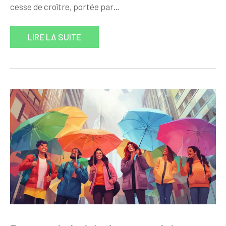
cesse de croître, portée par…
LIRE LA SUITE