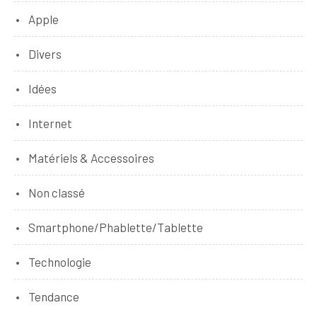
Apple
Divers
Idées
Internet
Matériels & Accessoires
Non classé
Smartphone/Phablette/Tablette
Technologie
Tendance