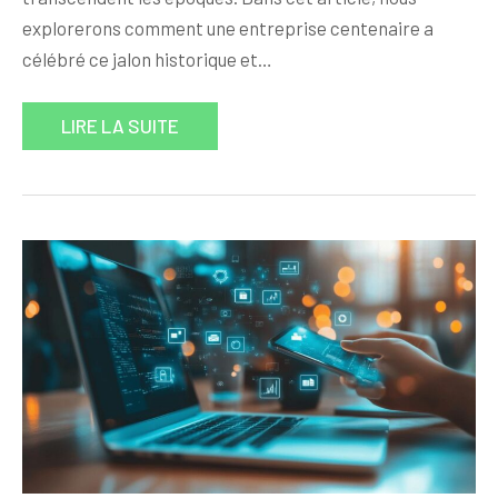
explorerons comment une entreprise centenaire a
célébré ce jalon historique et…
LIRE LA SUITE