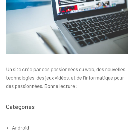
Un site crée par des passionnées du web, des nouvelles
technologies, des jeux vidéos, et de l’informatique pour
des passionnées. Bonne lecture :
Catégories
Android