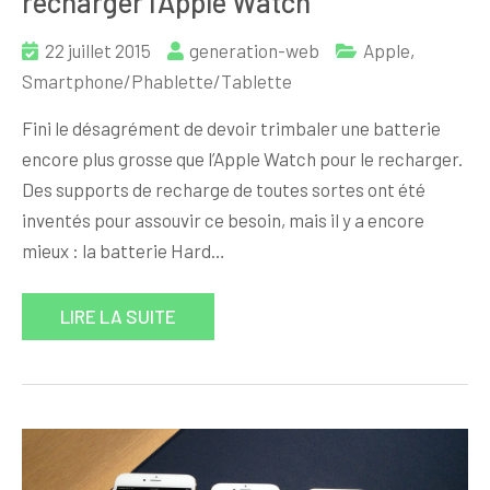
recharger l’Apple Watch
22 juillet 2015
generation-web
Apple
,
Smartphone/Phablette/Tablette
Fini le désagrément de devoir trimbaler une batterie
encore plus grosse que l’Apple Watch pour le recharger.
Des supports de recharge de toutes sortes ont été
inventés pour assouvir ce besoin, mais il y a encore
mieux : la batterie Hard…
LIRE LA SUITE