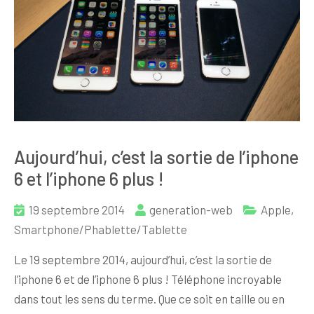
Aujourd’hui, c’est la sortie de l’iphone
6 et l’iphone 6 plus !
19 septembre 2014
generation-web
Apple
,
Smartphone/Phablette/Tablette
Le 19 septembre 2014, aujourd’hui, c’est la sortie de
l’iphone 6 et de l’iphone 6 plus ! Téléphone incroyable
dans tout les sens du terme. Que ce soit en taille ou en