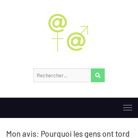
Rechercher :
RECHERCHER
Mon avis: Pourquoi les gens ont tord