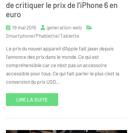
de critiquer le prix de l’iPhone 6 en
euro
19 mai 2016
generation-web
Smartphone/Phablette/Tablette
Le prix du nouvel appareil d’Apple fait jaser depuis
l’annonce des prix dans le monde. Ce qui est
compréhensible car ce n’est pas un accessoire
accessible pour tous. Ce qui fait parler le plus c’est la
conversion du prix USD…
LIRE LA SUITE