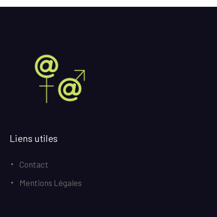
Liens utiles
Contact
Mentions Légales