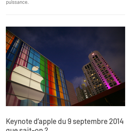
puissance.
Keynote d’apple du 9 septembre 2014
que sait-on ?