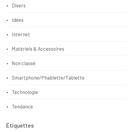
Divers
Idées
Internet
Matériels & Accessoires
Non classé
Smartphone/Phablette/Tablette
Technologie
Tendance
Étiquettes