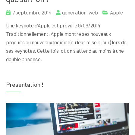
7 septembre 2014
generation-web
Apple
Une keynote d’Apple est prévu le 9/09/2014.
Traditionnellement, Apple montre ses nouveaux
produits ou nouveaux logiciel (ou leur mise à jour) lors de
ses keynotes. Cette fois-ci, on s’attend au moins à une
double annonce:
Présentation !