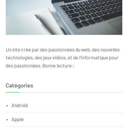
Un site crée par des passionnées du web, des nouvelles
technologies, des jeux vidéos, et de l’informatique pour
des passionnées. Bonne lecture :
Catégories
Android
Apple