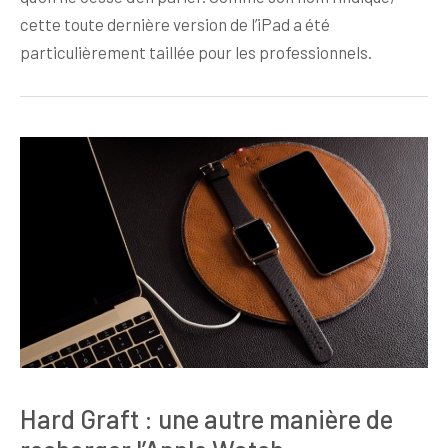
cette toute dernière version de l’iPad a été
particulièrement taillée pour les professionnels.
Hard Graft : une autre manière de