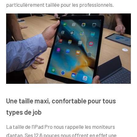
particulièrement taillée pour les professionnels.
Une taille maxi, confortable pour tous
types de job
La taille de l’iPad Pro nous rappelle les moniteurs
d’antan. Ses 12,6 pouces nous offrent en effet une