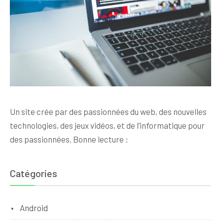
Un site crée par des passionnées du web, des nouvelles
technologies, des jeux vidéos, et de l’informatique pour
des passionnées. Bonne lecture :
Catégories
Android