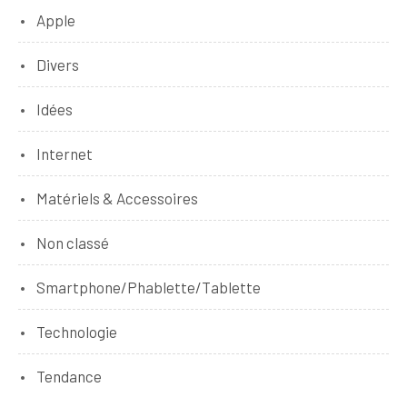
Apple
Divers
Idées
Internet
Matériels & Accessoires
Non classé
Smartphone/Phablette/Tablette
Technologie
Tendance