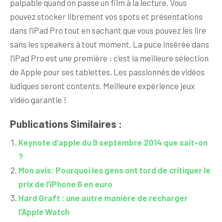
palpable quand on passe un film à la lecture. Vous
pouvez stocker librement vos spots et présentations
dans l’iPad Pro tout en sachant que vous pouvez les lire
sans les speakers à tout moment. La puce insérée dans
l’iPad Pro est une première : c’est la meilleure sélection
de Apple pour ses tablettes. Les passionnés de vidéos
ludiques seront contents. Meilleure expérience jeux
vidéo garantie !
Publications Similaires :
Keynote d’apple du 9 septembre 2014 que sait-on
?
Mon avis: Pourquoi les gens ont tord de critiquer le
prix de l’iPhone 6 en euro
Hard Graft : une autre manière de recharger
l’Apple Watch