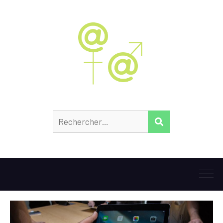
Rechercher :
RECHERCHER