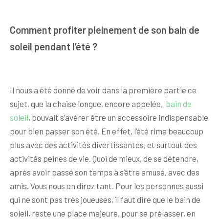
Comment profiter pleinement de son bain de
soleil pendant l’été ?
Il nous a été donné de voir dans la première partie ce
sujet, que la chaise longue, encore appelée,
bain de
soleil
, pouvait s’avérer être un accessoire indispensable
pour bien passer son été. En effet, l’été rime beaucoup
plus avec des activités divertissantes, et surtout des
activités peines de vie. Quoi de mieux, de se détendre,
après avoir passé son temps à s’être amusé, avec des
amis. Vous nous en direz tant. Pour les personnes aussi
qui ne sont pas très joueuses, il faut dire que le bain de
soleil, reste une place majeure, pour se prélasser, en