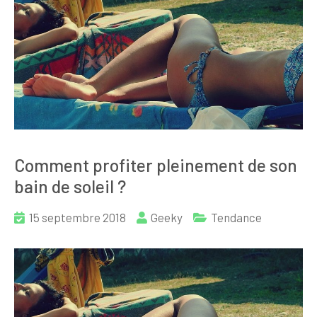
Comment profiter pleinement de son
bain de soleil ?
15 septembre 2018
Geeky
Tendance