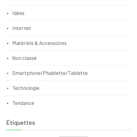
Idées
Internet
Matériels & Accessoires
Non classé
Smartphone/Phablette/Tablette
Technologie
Tendance
Étiquettes