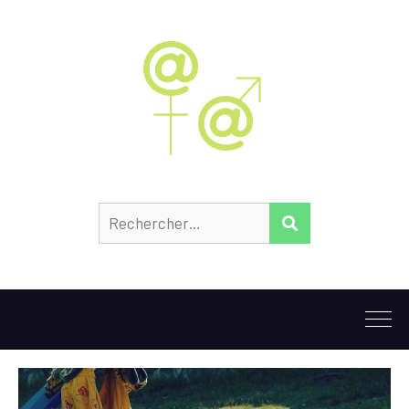
Rechercher :
RECHERCHER