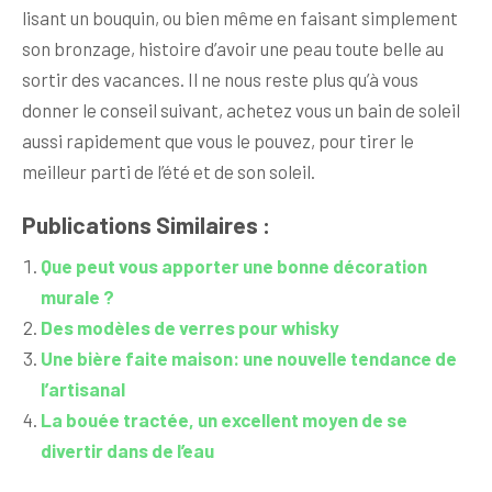
lisant un bouquin, ou bien même en faisant simplement
son bronzage, histoire d’avoir une peau toute belle au
sortir des vacances. Il ne nous reste plus qu’à vous
donner le conseil suivant, achetez vous un bain de soleil
aussi rapidement que vous le pouvez, pour tirer le
meilleur parti de l’été et de son soleil.
Publications Similaires :
Que peut vous apporter une bonne décoration
murale ?
Des modèles de verres pour whisky
Une bière faite maison: une nouvelle tendance de
l’artisanal
La bouée tractée, un excellent moyen de se
divertir dans de l’eau