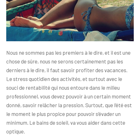
Nous ne sommes pas les premiers à le dire, et il est une
chose de sûre, nous ne serons certainement pas les
derniers à le dire, il faut savoir profiter des vacances.
Le stress quotidien des activités, et surtout avec le
souci de rentabilité qui nous entoure dans le milieu
professionnel, vous devez pouvoir à un certain moment
donné, savoir relâcher la pression. Surtout, que l’été est
le moment le plus propice pour pouvoir s’évader un
minimum. Le bains de soleil, va vous aider dans cette
optique.