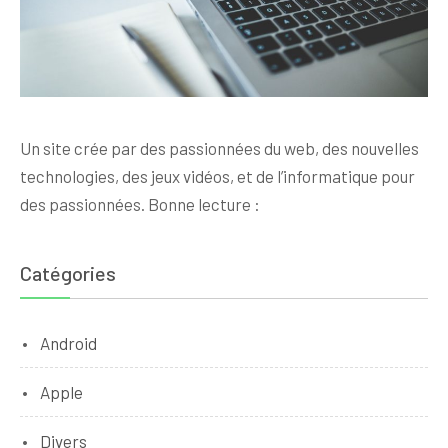
Un site crée par des passionnées du web, des nouvelles
technologies, des jeux vidéos, et de l’informatique pour
des passionnées. Bonne lecture :
Catégories
Android
Apple
Divers