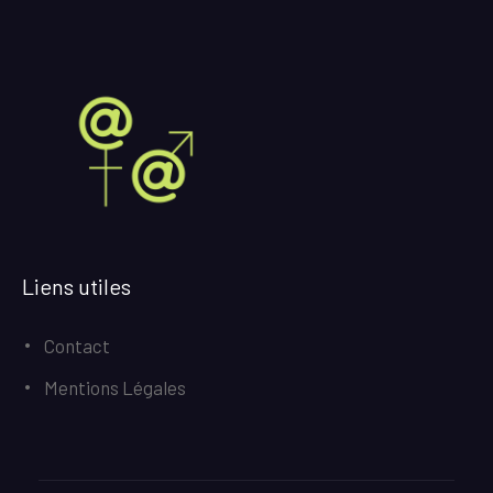
Liens utiles
Contact
Mentions Légales