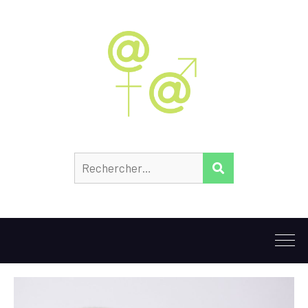
Rechercher :
RECHERCHER