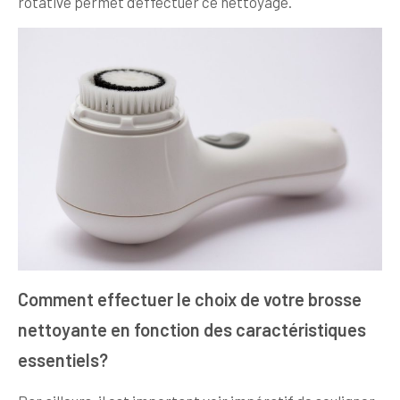
rotative permet d’effectuer ce nettoyage.
Comment effectuer le choix de votre brosse
nettoyante en fonction des caractéristiques
essentiels?