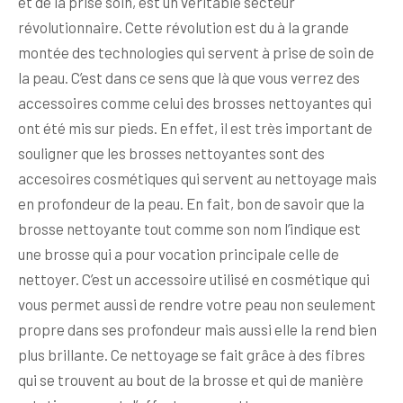
et de la prise soin, est un véritable secteur
révolutionnaire. Cette révolution est du à la grande
montée des technologies qui servent à prise de soin de
la peau. C’est dans ce sens que là que vous verrez des
accessoires comme celui des brosses nettoyantes qui
ont été mis sur pieds. En effet, il est très important de
souligner que les brosses nettoyantes sont des
accesoires cosmétiques qui servent au nettoyage mais
en profondeur de la peau. En fait, bon de savoir que la
brosse nettoyante tout comme son nom l’indique est
une brosse qui a pour vocation principale celle de
nettoyer. C’est un accessoire utilisé en cosmétique qui
vous permet aussi de rendre votre peau non seulement
propre dans ses profondeur mais aussi elle la rend bien
plus brillante. Ce nettoyage se fait grâce à des fibres
qui se trouvent au bout de la brosse et qui de manière