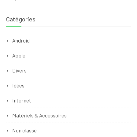
Catégories
Android
Apple
Divers
Idées
Internet
Matériels & Accessoires
Non classé