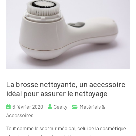
La brosse nettoyante, un accessoire
idéal pour assurer le nettoyage
6 février 2020
Geeky
Matériels &
Accessoires
Tout comme le secteur médical, celui de la cosmétique