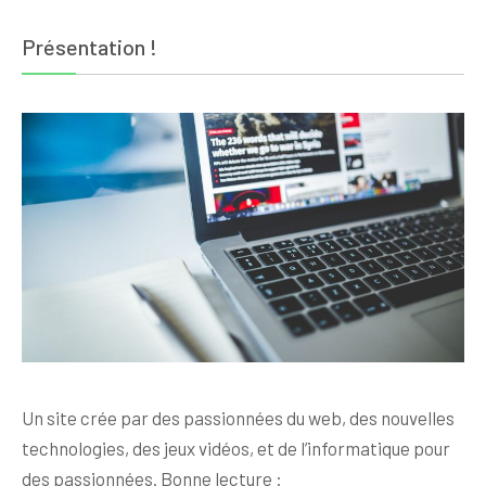
Présentation !
Un site crée par des passionnées du web, des nouvelles
technologies, des jeux vidéos, et de l’informatique pour
des passionnées. Bonne lecture :