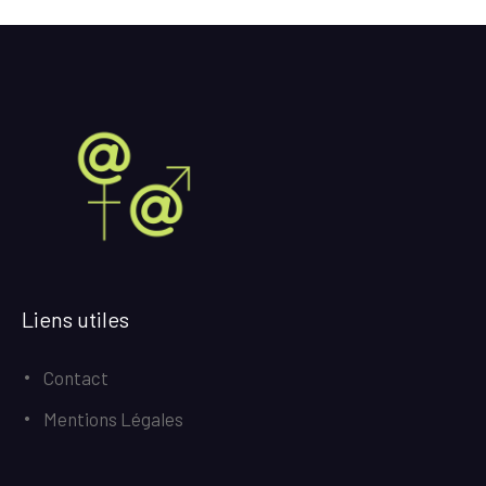
Liens utiles
Contact
Mentions Légales