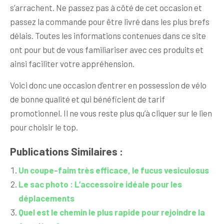
s’arrachent. Ne passez pas à côté de cet occasion et
passez la commande pour être livré dans les plus brefs
délais. Toutes les informations contenues dans ce site
ont pour but de vous familiariser avec ces produits et
ainsi faciliter votre appréhension.
Voici donc une occasion d’entrer en possession de vélo
de bonne qualité et qui bénéficient de tarif
promotionnel. Il ne vous reste plus qu’à cliquer sur le lien
pour choisir le top.
Publications Similaires :
Un coupe-faim très efficace, le fucus vesiculosus
Le sac photo : L’accessoire idéale pour les
déplacements
Quel est le chemin le plus rapide pour rejoindre la