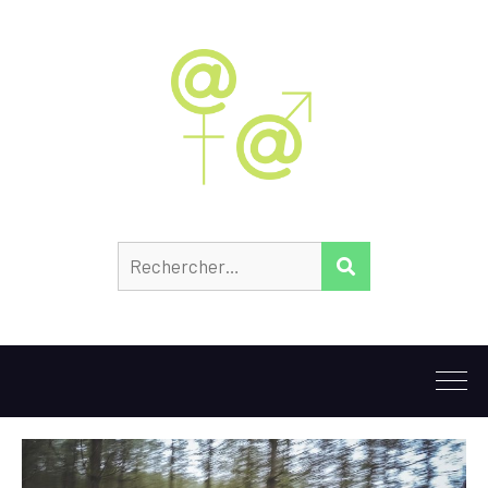
Rechercher :
RECHERCHER