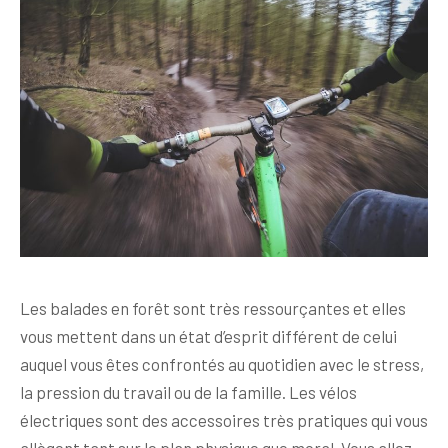
Les balades en forêt sont très ressourçantes et elles
vous mettent dans un état d’esprit différent de celui
auquel vous êtes confrontés au quotidien avec le stress,
la pression du travail ou de la famille. Les vélos
électriques sont des accessoires très pratiques qui vous