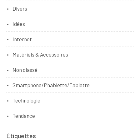
Divers
Idées
Internet
Matériels & Accessoires
Non classé
Smartphone/Phablette/Tablette
Technologie
Tendance
Étiquettes