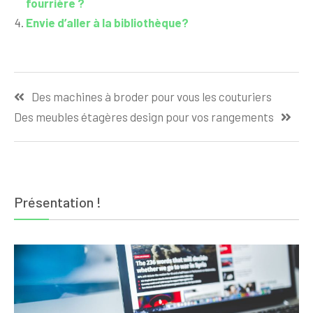
fourrière ?
Envie d’aller à la bibliothèque?
Navigation
Des machines à broder pour vous les couturiers
de
Des meubles étagères design pour vos rangements
l’article
Présentation !