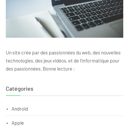
Un site crée par des passionnées du web, des nouvelles
technologies, des jeux vidéos, et de l’informatique pour
des passionnées. Bonne lecture :
Catégories
Android
Apple