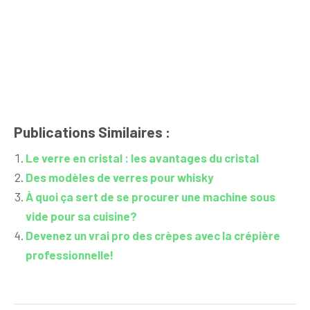
Publications Similaires :
Le verre en cristal : les avantages du cristal
Des modèles de verres pour whisky
À quoi ça sert de se procurer une machine sous
vide pour sa cuisine?
Devenez un vrai pro des crèpes avec la crépière
professionnelle!