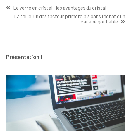
Navigation
Le verre en cristal : les avantages du cristal
de
La taille, un des facteur primordials dans l’achat d’un
l’article
canapé gonflable
Présentation !