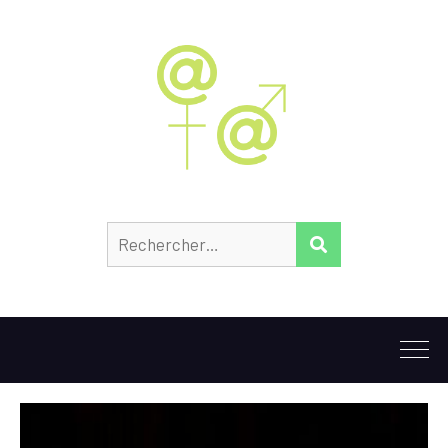
Rechercher :
RECHERCHER