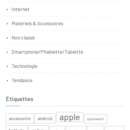
Internet
Matériels & Accessoires
Non classé
Smartphone/Phablette/Tablette
Technologie
Tendance
Étiquettes
apple
accessoire
android
applewatch