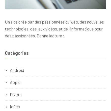
Un site crée par des passionnées du web, des nouvelles
technologies, des jeux vidéos, et de l’informatique pour
des passionnées. Bonne lecture :
Catégories
Android
Apple
Divers
Idées