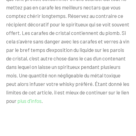
mettez pas en carafe les meilleurs nectars que vous
comptez chérir longtemps. Réservez au contraire ce
récipient décoratif pour le spiritueux qui se voit souvent
offert. Les carafes de cristal contiennent du plomb. Si
cela s’avère sans danger avec les carafes et verres à vin
par le bref temps d’exposition du liquide sur les parois
de cristal, c’est autre chose dans le cas d’un contenant
dans lequel on laisse un spiritueux pendant plusieurs
mois. Une quantité non négligeable du métal toxique
peut alors infuser votre whisky préféré. Étant donné les
limites de cet article, il est mieux de continuer sur le lien
pour
plus d’infos
.