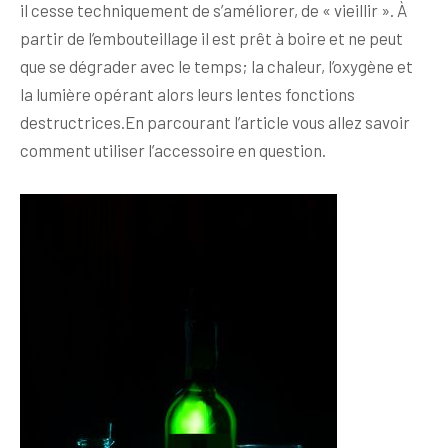
il cesse techniquement de s’améliorer, de « vieillir ». À
partir de l’embouteillage il est prêt à boire et ne peut
que se dégrader avec le temps; la chaleur, l’oxygène et
la lumière opérant alors leurs lentes fonctions
destructrices.En parcourant l’article vous allez savoir
comment utiliser l’accessoire en question.