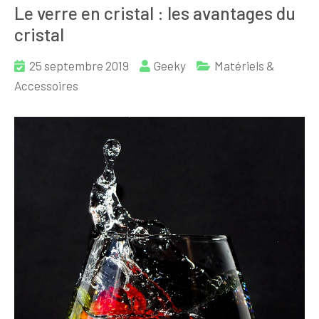
Le verre en cristal : les avantages du
cristal
25 septembre 2019
Geeky
Matériels &
Accessoires