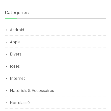
Catégories
Android
Apple
Divers
Idées
Internet
Matériels & Accessoires
Non classé