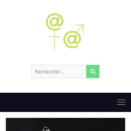
Rechercher :
RECHERCHER