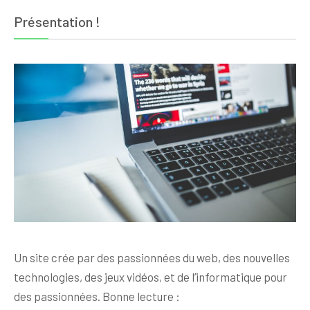
Présentation !
Un site crée par des passionnées du web, des nouvelles
technologies, des jeux vidéos, et de l’informatique pour
des passionnées. Bonne lecture :