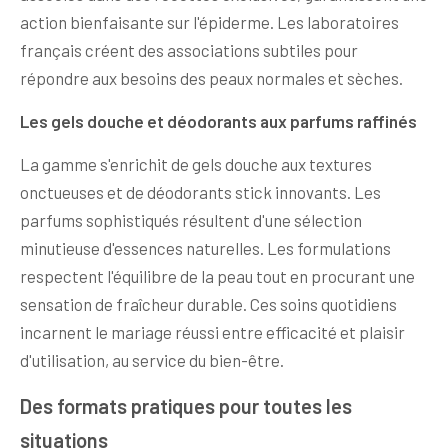
action bienfaisante sur l'épiderme. Les laboratoires
français créent des associations subtiles pour
répondre aux besoins des peaux normales et sèches.
Les gels douche et déodorants aux parfums raffinés
La gamme s'enrichit de gels douche aux textures
onctueuses et de déodorants stick innovants. Les
parfums sophistiqués résultent d'une sélection
minutieuse d'essences naturelles. Les formulations
respectent l'équilibre de la peau tout en procurant une
sensation de fraîcheur durable. Ces soins quotidiens
incarnent le mariage réussi entre efficacité et plaisir
d'utilisation, au service du bien-être.
Des formats pratiques pour toutes les
situations