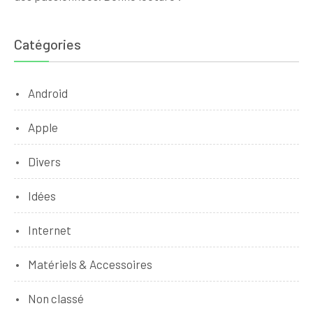
Catégories
Android
Apple
Divers
Idées
Internet
Matériels & Accessoires
Non classé