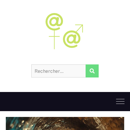
Rechercher :
RECHERCHER