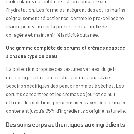
moléculaires garantit une action complète sur
l'hydratation. Les formules intègrent des actifs marins
soigneusement sélectionnés, comme le pro-collagène
marin, pour stimuler la production naturelle de
collagène et maintenir l'élasticité cutanée.
Une gamme complète de sérums et crèmes adaptée
à chaque type de peau
La collection propose des textures variées, du gel-
crème léger à la crème riche, pour répondre aux
besoins spécifiques des peaux normales à sèches. Les
sérums concentrés et les crèmes de jour et de nuit
offrent des solutions personnalisées avec des formules
contenant jusqu'à 95% d'ingrédients d'origine naturelle.
Des soins corps authentiques aux ingrédients