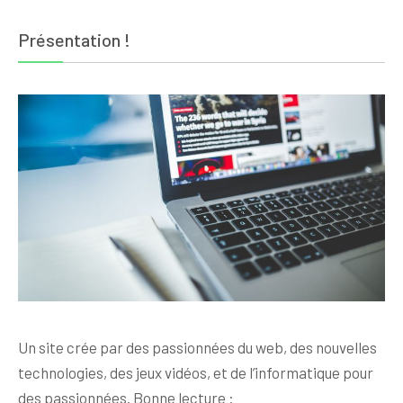
Présentation !
Un site crée par des passionnées du web, des nouvelles
technologies, des jeux vidéos, et de l’informatique pour
des passionnées. Bonne lecture :