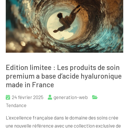
Edition limitee : Les produits de soin
premium a base d’acide hyaluronique
made in France
24 février 2025
generation-web
Tendance
L'excellence française dans le domaine des soins crée
une nouvelle référence avec une collection exclusive de