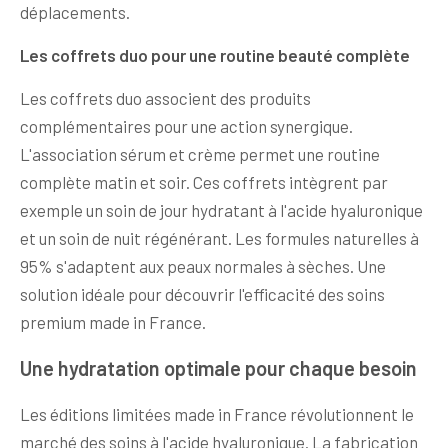
déplacements.
Les coffrets duo pour une routine beauté complète
Les coffrets duo associent des produits
complémentaires pour une action synergique.
L'association sérum et crème permet une routine
complète matin et soir. Ces coffrets intègrent par
exemple un soin de jour hydratant à l'acide hyaluronique
et un soin de nuit régénérant. Les formules naturelles à
95% s'adaptent aux peaux normales à sèches. Une
solution idéale pour découvrir l'efficacité des soins
premium made in France.
Une hydratation optimale pour chaque besoin
Les éditions limitées made in France révolutionnent le
marché des soins à l'acide hyaluronique. La fabrication