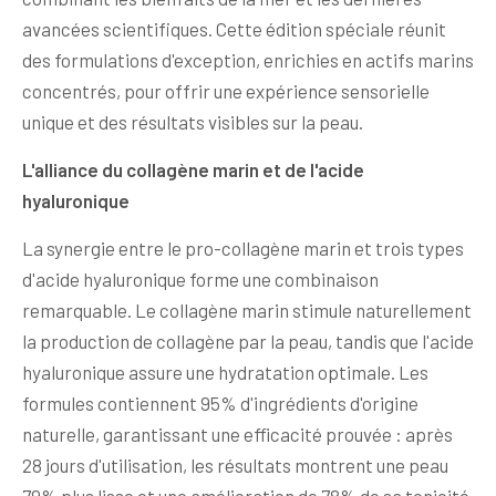
avancées scientifiques. Cette édition spéciale réunit
des formulations d'exception, enrichies en actifs marins
concentrés, pour offrir une expérience sensorielle
unique et des résultats visibles sur la peau.
L'alliance du collagène marin et de l'acide
hyaluronique
La synergie entre le pro-collagène marin et trois types
d'acide hyaluronique forme une combinaison
remarquable. Le collagène marin stimule naturellement
la production de collagène par la peau, tandis que l'acide
hyaluronique assure une hydratation optimale. Les
formules contiennent 95% d'ingrédients d'origine
naturelle, garantissant une efficacité prouvée : après
28 jours d'utilisation, les résultats montrent une peau
79% plus lisse et une amélioration de 78% de sa tonicité.