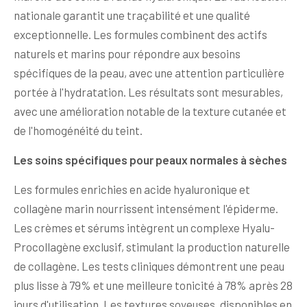
nationale garantit une traçabilité et une qualité
exceptionnelle. Les formules combinent des actifs
naturels et marins pour répondre aux besoins
spécifiques de la peau, avec une attention particulière
portée à l'hydratation. Les résultats sont mesurables,
avec une amélioration notable de la texture cutanée et
de l'homogénéité du teint.
Les soins spécifiques pour peaux normales à sèches
Les formules enrichies en acide hyaluronique et
collagène marin nourrissent intensément l'épiderme.
Les crèmes et sérums intègrent un complexe Hyalu-
Procollagène exclusif, stimulant la production naturelle
de collagène. Les tests cliniques démontrent une peau
plus lisse à 79% et une meilleure tonicité à 78% après 28
jours d'utilisation. Les textures soyeuses, disponibles en