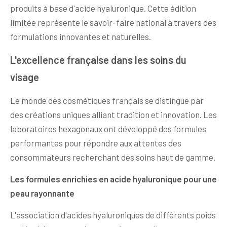
produits à base d'acide hyaluronique. Cette édition
limitée représente le savoir-faire national à travers des
formulations innovantes et naturelles.
L'excellence française dans les soins du
visage
Le monde des cosmétiques français se distingue par
des créations uniques alliant tradition et innovation. Les
laboratoires hexagonaux ont développé des formules
performantes pour répondre aux attentes des
consommateurs recherchant des soins haut de gamme.
Les formules enrichies en acide hyaluronique pour une
peau rayonnante
L'association d'acides hyaluroniques de différents poids