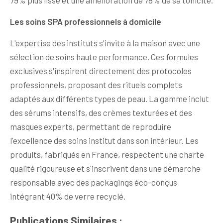
Les soins SPA professionnels à domicile
L'expertise des instituts s'invite à la maison avec une
sélection de soins haute performance. Ces formules
exclusives s'inspirent directement des protocoles
professionnels, proposant des rituels complets
adaptés aux différents types de peau. La gamme inclut
des sérums intensifs, des crèmes texturées et des
masques experts, permettant de reproduire
l'excellence des soins institut dans son intérieur. Les
produits, fabriqués en France, respectent une charte
qualité rigoureuse et s'inscrivent dans une démarche
responsable avec des packagings éco-conçus
intégrant 40% de verre recyclé.
Publications Similaires :