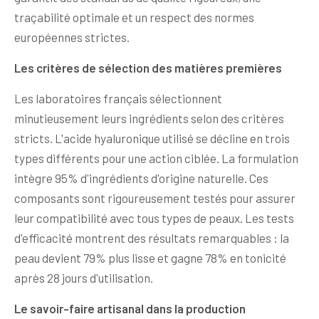
traçabilité optimale et un respect des normes
européennes strictes.
Les critères de sélection des matières premières
Les laboratoires français sélectionnent
minutieusement leurs ingrédients selon des critères
stricts. L'acide hyaluronique utilisé se décline en trois
types différents pour une action ciblée. La formulation
intègre 95% d'ingrédients d'origine naturelle. Ces
composants sont rigoureusement testés pour assurer
leur compatibilité avec tous types de peaux. Les tests
d'efficacité montrent des résultats remarquables : la
peau devient 79% plus lisse et gagne 78% en tonicité
après 28 jours d'utilisation.
Le savoir-faire artisanal dans la production