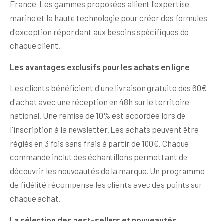
France. Les gammes proposées allient l'expertise
marine et la haute technologie pour créer des formules
d'exception répondant aux besoins spécifiques de
chaque client.
Les avantages exclusifs pour les achats en ligne
Les clients bénéficient d'une livraison gratuite dès 60€
d'achat avec une réception en 48h sur le territoire
national. Une remise de 10% est accordée lors de
l'inscription à la newsletter. Les achats peuvent être
réglés en 3 fois sans frais à partir de 100€. Chaque
commande inclut des échantillons permettant de
découvrir les nouveautés de la marque. Un programme
de fidélité récompense les clients avec des points sur
chaque achat.
La sélection des best-sellers et nouveautés