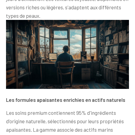
versions riches ou légères, s'adaptent aux différents
types de peaux.
Les formules apaisantes enrichies en actifs naturels
Les soins premium contiennent 95% d'ingrédients
d'origine naturelle, sélectionnés pour leurs propriétés
apaisantes. La gamme associe des actifs marins