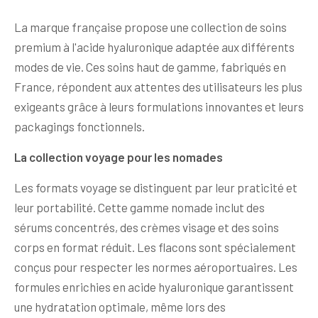
La marque française propose une collection de soins
premium à l'acide hyaluronique adaptée aux différents
modes de vie. Ces soins haut de gamme, fabriqués en
France, répondent aux attentes des utilisateurs les plus
exigeants grâce à leurs formulations innovantes et leurs
packagings fonctionnels.
La collection voyage pour les nomades
Les formats voyage se distinguent par leur praticité et
leur portabilité. Cette gamme nomade inclut des
sérums concentrés, des crèmes visage et des soins
corps en format réduit. Les flacons sont spécialement
conçus pour respecter les normes aéroportuaires. Les
formules enrichies en acide hyaluronique garantissent
une hydratation optimale, même lors des