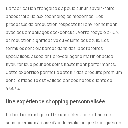
La fabrication française s'appuie sur un savoir-faire
ancestral allié aux technologies modernes. Les
processus de production respectent l'environnement
avec des emballages éco-conçus : verre recyclé à 40%
et réduction significative du volume des étuis. Les
formules sont élaborées dans des laboratoires
spécialisés, associant pro-collagène marin et acide
hyaluronique pour des soins hautement performants.
Cette expertise permet d'obtenir des produits premium
dont l'efficacité est validée par des notes clients de
4.65/5.
Une expérience shopping personnalisée
La boutique en ligne offre une sélection raffinée de
soins premium à base d'acide hyaluronique fabriqués en