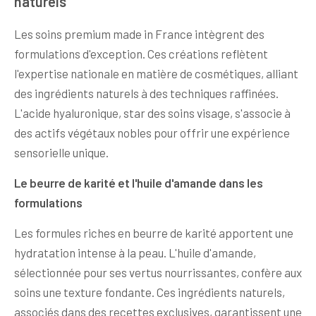
naturels
Les soins premium made in France intègrent des
formulations d'exception. Ces créations reflètent
l'expertise nationale en matière de cosmétiques, alliant
des ingrédients naturels à des techniques raffinées.
L'acide hyaluronique, star des soins visage, s'associe à
des actifs végétaux nobles pour offrir une expérience
sensorielle unique.
Le beurre de karité et l'huile d'amande dans les
formulations
Les formules riches en beurre de karité apportent une
hydratation intense à la peau. L'huile d'amande,
sélectionnée pour ses vertus nourrissantes, confère aux
soins une texture fondante. Ces ingrédients naturels,
associés dans des recettes exclusives, garantissent une