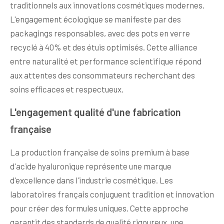
traditionnels aux innovations cosmétiques modernes.
L'engagement écologique se manifeste par des
packagings responsables, avec des pots en verre
recyclé à 40% et des étuis optimisés. Cette alliance
entre naturalité et performance scientifique répond
aux attentes des consommateurs recherchant des
soins efficaces et respectueux.
L'engagement qualité d'une fabrication
française
La production française de soins premium à base
d'acide hyaluronique représente une marque
d'excellence dans l'industrie cosmétique. Les
laboratoires français conjuguent tradition et innovation
pour créer des formules uniques. Cette approche
garantit des standards de qualité rigoureux, une