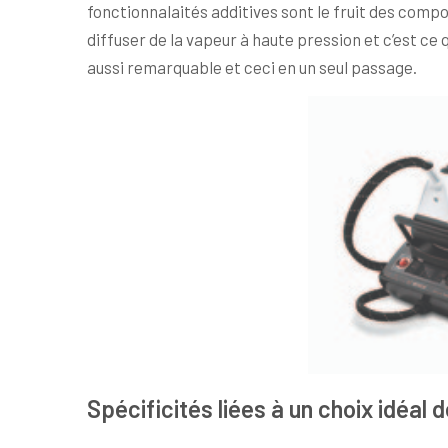
fonctionnalaités additives sont le fruit des comp
diffuser de la vapeur à haute pression et c’est ce 
aussi remarquable et ceci en un seul passage.
Spécificités liées à un choix idéal 