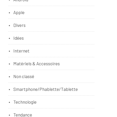
Apple
Divers
Idées
Internet
Matériels & Accessoires
Non classé
Smartphone/Phablette/Tablette
Technologie
Tendance