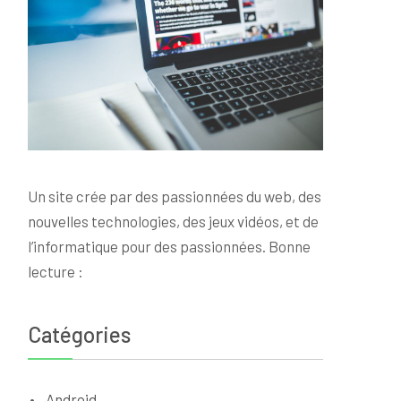
Un site crée par des passionnées du web, des
nouvelles technologies, des jeux vidéos, et de
l’informatique pour des passionnées. Bonne
lecture :
Catégories
Android