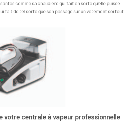
osantes comme sa chaudière qui fait en sorte qu’elle puisse
qui fait de tel sorte que son passage sur un vêtement soi tout
de votre centrale à vapeur professionnelle