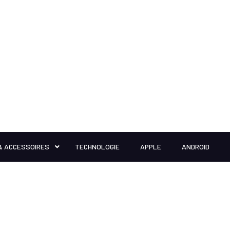
& ACCESSOIRES
TECHNOLOGIE
APPLE
ANDROID