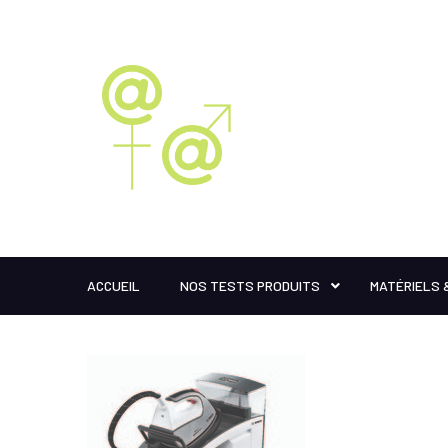
ACCUEIL
NOS TESTS PRODUITS
MATÉRIELS 