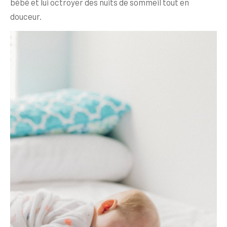
bébé et lui octroyer des nuits de sommeil tout en
douceur.