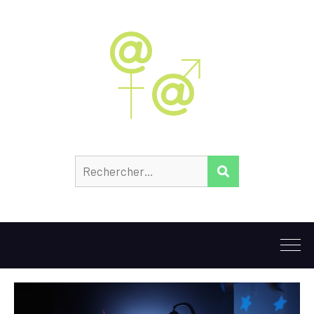
Rechercher :
RECHERCHER