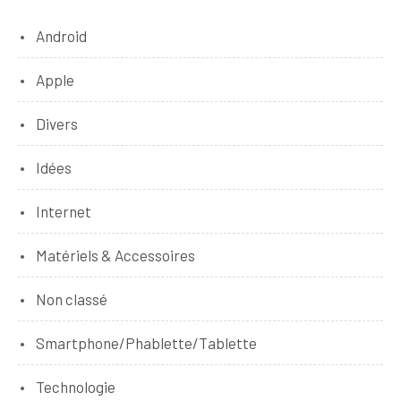
Android
Apple
Divers
Idées
Internet
Matériels & Accessoires
Non classé
Smartphone/Phablette/Tablette
Technologie