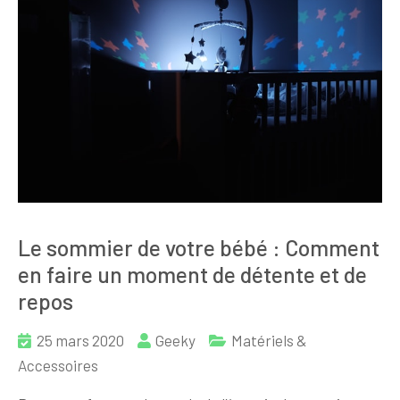
Le sommier de votre bébé : Comment
en faire un moment de détente et de
repos
25 mars 2020
Geeky
Matériels &
Accessoires