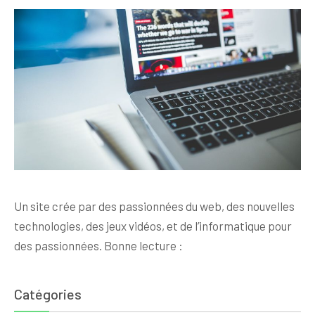
Un site crée par des passionnées du web, des nouvelles
technologies, des jeux vidéos, et de l’informatique pour
des passionnées. Bonne lecture :
Catégories