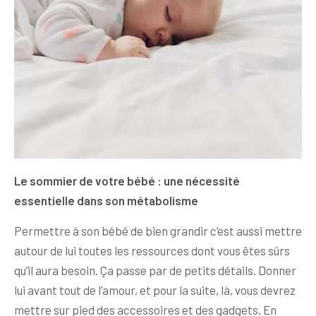
Le sommier de votre bébé : une nécessité
essentielle dans son métabolisme
Permettre à son bébé de bien grandir c’est aussi mettre
autour de lui toutes les ressources dont vous êtes sûrs
qu’il aura besoin. Ça passe par de petits détails. Donner
lui avant tout de l’amour, et pour la suite, là, vous devrez
mettre sur pied des accessoires et des gadgets. En