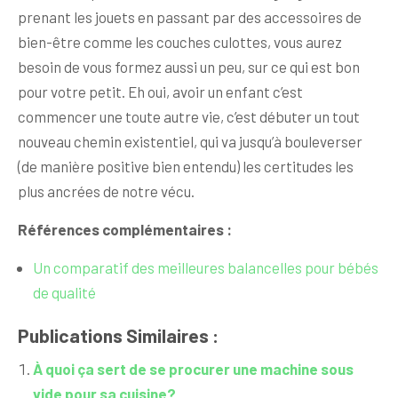
prenant les jouets en passant par des accessoires de
bien-être comme les couches culottes, vous aurez
besoin de vous formez aussi un peu, sur ce qui est bon
pour votre petit. Eh oui, avoir un enfant c’est
commencer une toute autre vie, c’est débuter un tout
nouveau chemin existentiel, qui va jusqu’à bouleverser
(de manière positive bien entendu) les certitudes les
plus ancrées de notre vécu.
Références complémentaires :
Un comparatif des meilleures balancelles pour bébés
de qualité
Publications Similaires :
À quoi ça sert de se procurer une machine sous
vide pour sa cuisine?