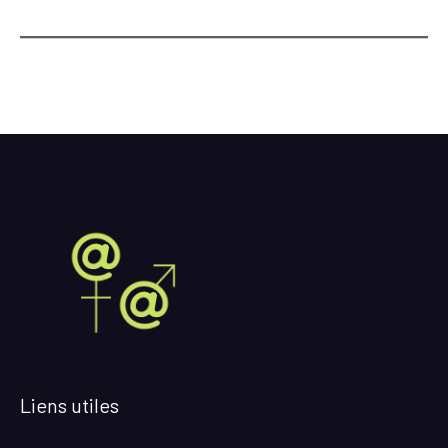
Liens utiles