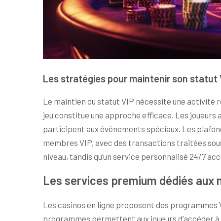
Les stratégies pour maintenir son statut 
Le maintien du statut VIP nécessite une activité r
jeu constitue une approche efficace. Les joueurs av
participent aux événements spéciaux. Les plafond
membres VIP, avec des transactions traitées sous 
niveau, tandis qu’un service personnalisé 24/7 a
Les services premium dédiés aux
Les casinos en ligne proposent des programmes V
programmes permettent aux joueurs d’accéder à de