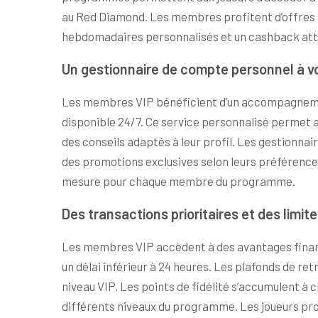
au Red Diamond. Les membres profitent d’offres s
hebdomadaires personnalisés et un cashback attra
Un gestionnaire de compte personnel à v
Les membres VIP bénéficient d’un accompagnemen
disponible 24/7. Ce service personnalisé permet a
des conseils adaptés à leur profil. Les gestionnai
des promotions exclusives selon leurs préférences
mesure pour chaque membre du programme.
Des transactions prioritaires et des limit
Les membres VIP accèdent à des avantages financie
un délai inférieur à 24 heures. Les plafonds de re
niveau VIP. Les points de fidélité s’accumulent à
différents niveaux du programme. Les joueurs prof