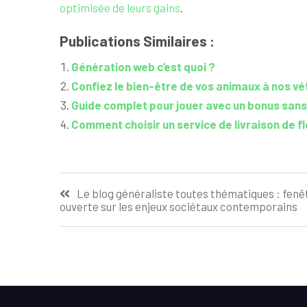
optimisée de leurs gains
.
Publications Similaires :
Génération web c’est quoi ?
Confiez le bien-être de vos animaux à nos vé
Guide complet pour jouer avec un bonus san
Comment choisir un service de livraison de fl
Navigation
Le blog généraliste toutes thématiques : fenê
ouverte sur les enjeux sociétaux contemporains
de
l’article