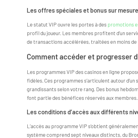
Les offres spéciales et bonus sur mesur
Le statut VIP ouvre les portes à des
promotions e
profil du joueur. Les membres profitent d’un servic
de transactions accélérées, traitées en moins de
Comment accéder et progresser da
Les programmes VIP des casinos en ligne propose
fidèles. Ces programmes s’articulent autour d’un s
grandissants selon votre rang. Des bonus hebdomad
font partie des bénéfices réservés aux membres.
Les conditions d’accès aux différents ni
L’accès au programme VIP s’obtient généralement 
système comprend sept niveaux distincts, du Bro