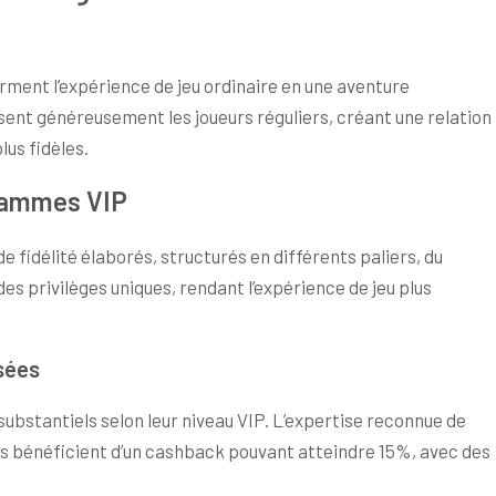
ment l’expérience de jeu ordinaire en une aventure
ent généreusement les joueurs réguliers, créant une relation
lus fidèles.
grammes VIP
fidélité élaborés, structurés en différents paliers, du
 privilèges uniques, rendant l’expérience de jeu plus
sées
ubstantiels selon leur niveau VIP. L’expertise reconnue de
 bénéficient d’un cashback pouvant atteindre 15%, avec des