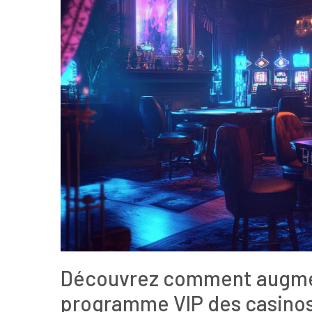
Découvrez comment augmen
programme VIP des casinos