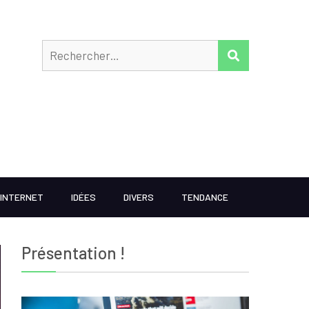
Rechercher
RECHERCHER
INTERNET
IDÉES
DIVERS
TENDANCE
Présentation !