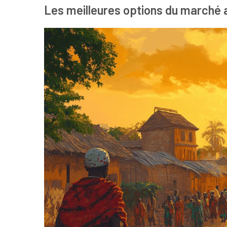
Les meilleures options du marché 