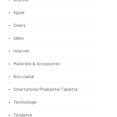
Apple
Divers
Idées
Internet
Matériels & Accessoires
Non classé
Smartphone/Phablette/Tablette
Technologie
Tendance