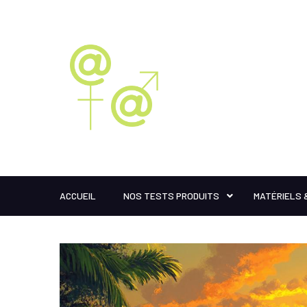
ACCUEIL
NOS TESTS PRODUITS
MATÉRIELS 