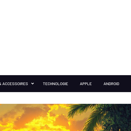
& ACCESSOIRES
TECHNOLOGIE
APPLE
ANDROID