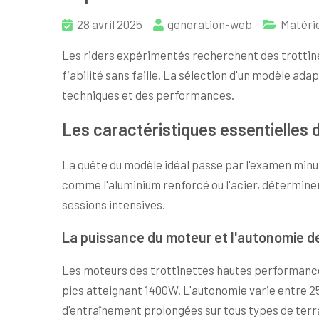
28 avril 2025
generation-web
Matéri
Les riders expérimentés recherchent des trottin
fiabilité sans faille. La sélection d'un modèle a
techniques et des performances.
Les caractéristiques essentielles 
La quête du modèle idéal passe par l'examen minu
comme l'aluminium renforcé ou l'acier, déterminen
sessions intensives.
La puissance du moteur et l'autonomie de
Les moteurs des trottinettes hautes performance
pics atteignant 1400W. L'autonomie varie entre 2
d'entraînement prolongées sur tous types de terr