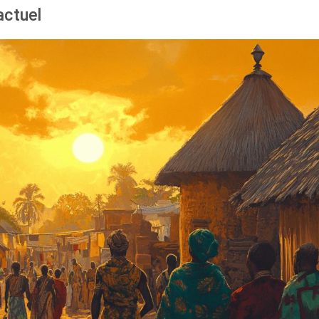
actuel