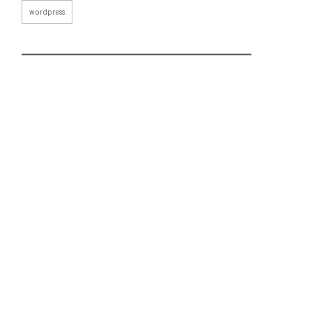
wordpress