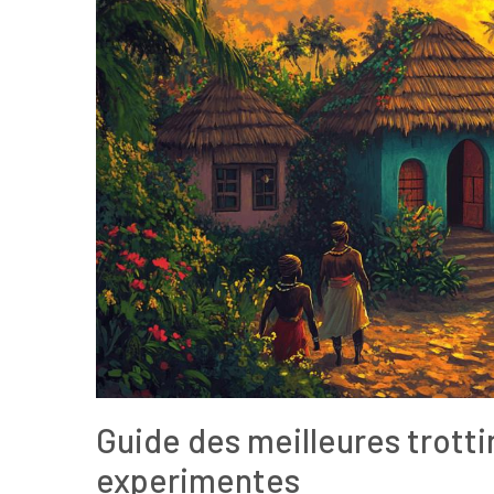
Guide des meilleures trotti
experimentes