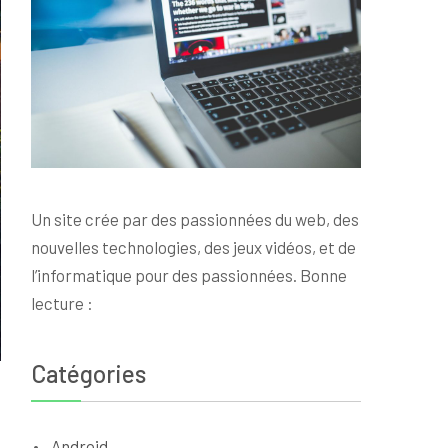
Un site crée par des passionnées du web, des
nouvelles technologies, des jeux vidéos, et de
l’informatique pour des passionnées. Bonne
lecture :
Catégories
Android