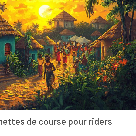
nettes de course pour riders