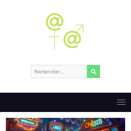
Rechercher :
RECHERCHER