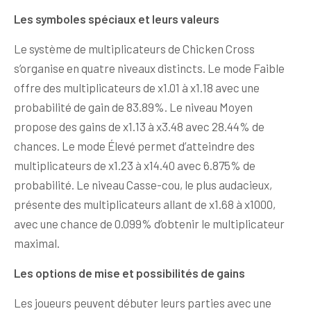
Les symboles spéciaux et leurs valeurs
Le système de multiplicateurs de Chicken Cross
s’organise en quatre niveaux distincts. Le mode Faible
offre des multiplicateurs de x1.01 à x1.18 avec une
probabilité de gain de 83.89%. Le niveau Moyen
propose des gains de x1.13 à x3.48 avec 28.44% de
chances. Le mode Élevé permet d’atteindre des
multiplicateurs de x1.23 à x14.40 avec 6.875% de
probabilité. Le niveau Casse-cou, le plus audacieux,
présente des multiplicateurs allant de x1.68 à x1000,
avec une chance de 0.099% d’obtenir le multiplicateur
maximal.
Les options de mise et possibilités de gains
Les joueurs peuvent débuter leurs parties avec une