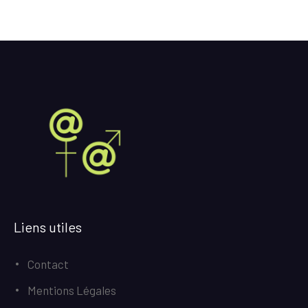
Liens utiles
Contact
Mentions Légales