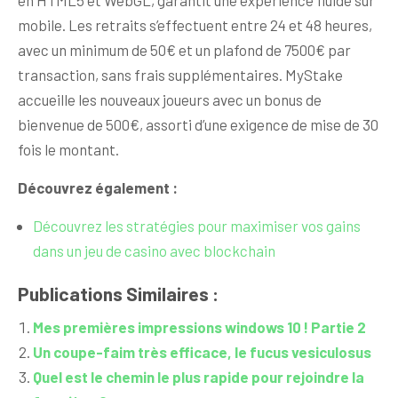
en HTML5 et WebGL, garantit une expérience fluide sur
mobile. Les retraits s’effectuent entre 24 et 48 heures,
avec un minimum de 50€ et un plafond de 7500€ par
transaction, sans frais supplémentaires. MyStake
accueille les nouveaux joueurs avec un bonus de
bienvenue de 500€, assorti d’une exigence de mise de 30
fois le montant.
Découvrez également :
Découvrez les stratégies pour maximiser vos gains
dans un jeu de casino avec blockchain
Publications Similaires :
Mes premières impressions windows 10 ! Partie 2
Un coupe-faim très efficace, le fucus vesiculosus
Quel est le chemin le plus rapide pour rejoindre la