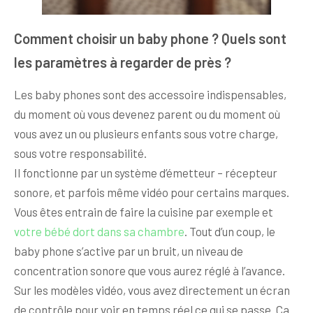
Comment choisir un baby phone ? Quels sont
les paramètres à regarder de près ?
Les baby phones sont des accessoire indispensables,
du moment où vous devenez parent ou du moment où
vous avez un ou plusieurs enfants sous votre charge,
sous votre responsabilité.
Il fonctionne par un système d’émetteur – récepteur
sonore, et parfois même vidéo pour certains marques.
Vous êtes entrain de faire la cuisine par exemple et
votre bébé dort dans sa chambre
. Tout d’un coup, le
baby phone s’active par un bruit, un niveau de
concentration sonore que vous aurez réglé à l’avance.
Sur les modèles vidéo, vous avez directement un écran
de contrôle pour voir en temps réel ce qui se passe. Ça