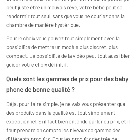
peut juste être un mauvais rêve, votre bébé peut se
rendormir tout seul, sans que vous ne couriez dans la
chambre de manière hystérique.
Pour le choix vous pouvez tout simplement avec la
possibilité de mettre un modèle plus discret, plus
compact. La possibilité de la vidéo peut tout aussi bien
guider votre choix définitif.
Quels sont les gammes de prix pour des baby
phone de bonne qualité ?
Déjà, pour faire simple, je ne vais vous présenter que
des produits dans la qualité est tout simplement
exceptionnel. Si il faut bien entendu parler du prix, et il
faut prendre en compte les niveaux de gamme des
différents produits. Pour les produits d’entrée de