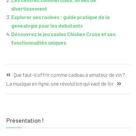
divertissement
Explorer ses racines : guide pratique de la
genealogie pour les debutants
Découvrez le jeu casino Chicken Cross et ses
fonctionnalités uniques
Navigation
Que faut-il offrir comme cadeau à amateur de vin ?
de
La musique en ligne, une révolution qui vaut de l’or
l’article
Présentation !