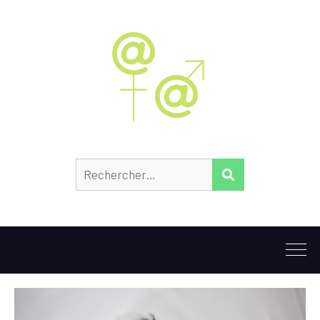
Rechercher :
RECHERCHER