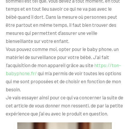
sommeil est tel que, vous devez à tout moment, en tout
temps et en tout lieu savoir ce qui ne va pas avec le
bébé quand il dort. Dans la mesure où personnes peut
être partout en même temps, il faut bien trouver des
mesures qui permettent d’assurer une veille
bienveillante sur votre enfant.
Vous pouvez comme moi, opter pour le baby phone, un
matériel de surveillance pour votre bébé. J’ai fait
l’acquisition de mon appareil grâce au site
https://ton-
babyphone.fr/
qui m’a permis de voir toutes les options
qui me sont proposées et de choisir en fonction de mon
besoin.
Je vais essayer ainsi pour ce qui va concerner la suite de
cet article de vous donner mon ressenti, de par la petite
expérience que j’ai eu avec le produit en question.