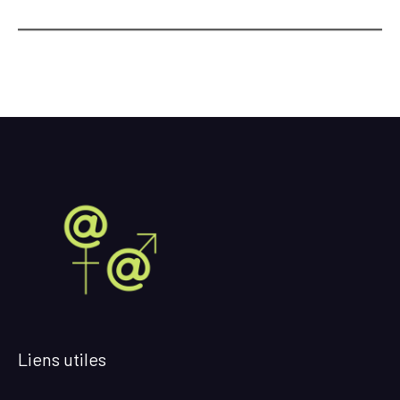
Liens utiles