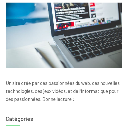
Un site crée par des passionnées du web, des nouvelles
technologies, des jeux vidéos, et de l’informatique pour
des passionnées. Bonne lecture :
Catégories