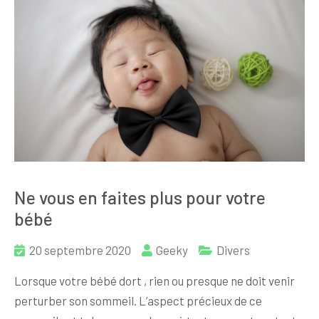
Ne vous en faites plus pour votre
bébé
20 septembre 2020
Geeky
Divers
Lorsque votre bébé dort , rien ou presque ne doit venir
perturber son sommeil. L’aspect précieux de ce