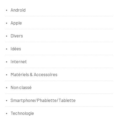
Android
Apple
Divers
Idées
Internet
Matériels & Accessoires
Non classé
Smartphone/Phablette/Tablette
Technologie