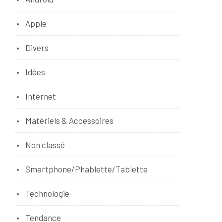
Apple
Divers
Idées
Internet
Matériels & Accessoires
Non classé
Smartphone/Phablette/Tablette
Technologie
Tendance