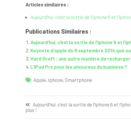
Articles similaires :
Aujourd’hui, c’est la sortie de l’iphone 6 et l’iphon
Publications Similaires :
Aujourd’hui, c’est la sortie de l’iphone 6 et l’ip
Keynote d’apple du 9 septembre 2014 que sa
Hard Graft : une autre manière de recharger
L’iPad Pro pour les amoureux du business ?
Apple
,
Iphone
,
Smartphone
Navigation
Aujourd’hui, c’est la sortie de l’iphone 6 et l’iph
plus !
de
l’article