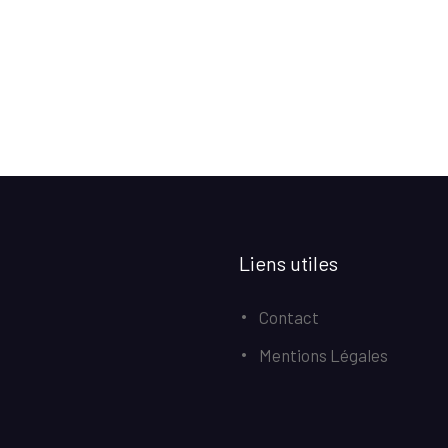
Liens utiles
Contact
Mentions Légales